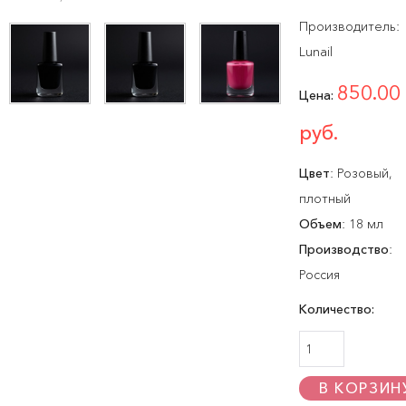
Производитель:
Lunail
850.00
Цена:
руб.
Цвет
:
Розовый,
плотный
Объем
:
18 мл
Производство
:
Россия
Количество: