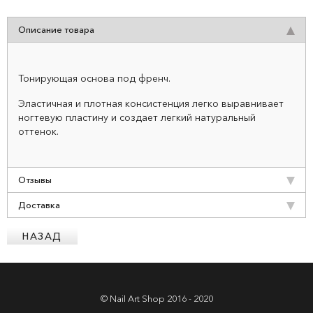
Описание товара
Тонирующая основа под френч.
Эластичная и плотная консистенция легко выравнивает
ногтевую пластину и создает легкий натуральный
оттенок.
Отзывы
Доставка
© Nail Art Shop 2016 - 2020