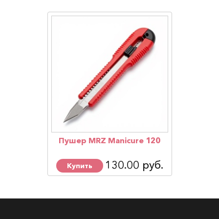
Пушер MRZ Manicure 120
130.00 руб.
Купить