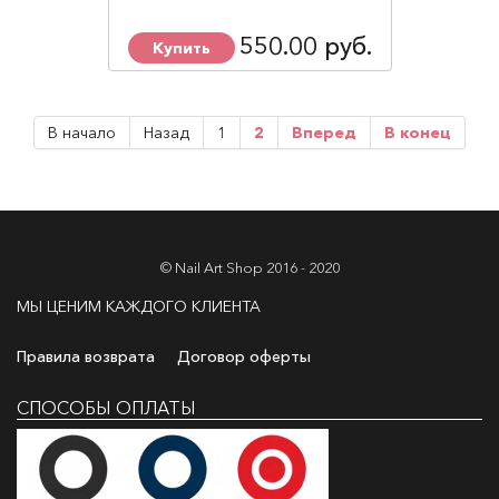
550.00 руб.
Купить
В начало
Назад
1
2
Вперед
В конец
© Nail Art Shop 2016 - 2020
МЫ ЦЕНИМ КАЖДОГО КЛИЕНТА
Правила возврата
Договор оферты
СПОСОБЫ ОПЛАТЫ