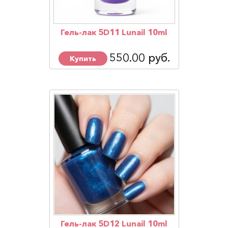
Гель-лак 5D11 Lunail 10ml
550.00 руб.
Купить
Гель-лак 5D12 Lunail 10ml