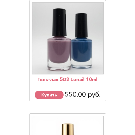
Гель-лак 5D2 Lunail 10ml
550.00 руб.
Купить