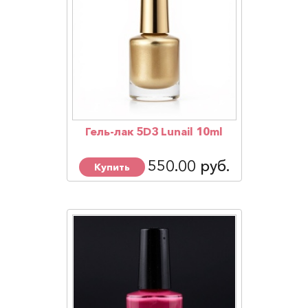
Гель-лак 5D3 Lunail 10ml
550.00 руб.
Купить