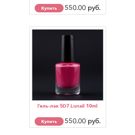
550.00 руб.
Купить
Гель-лак 5D7 Lunail 10ml
550.00 руб.
Купить