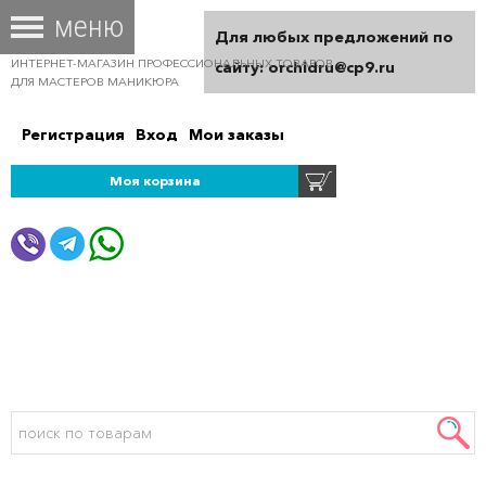
Для любых предложений по
ИНТЕРНЕТ-МАГАЗИН ПРОФЕССИОНАЛЬНЫХ ТОВАРОВ
сайту: orchidru@cp9.ru
ДЛЯ МАСТЕРОВ МАНИКЮРА
Регистрация
Вход
Мои заказы
Моя корзина