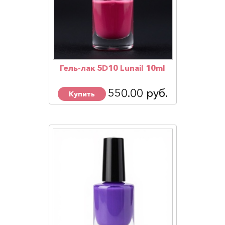
Гель-лак 5D10 Lunail 10ml
550.00 руб.
Купить