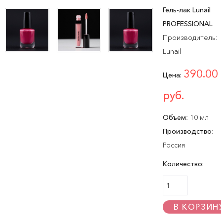
Гель-лак Lunail
PROFESSIONAL
Производитель:
Lunail
390.00
Цена:
руб.
Объем
:
10 мл
Производство
:
Россия
Количество: