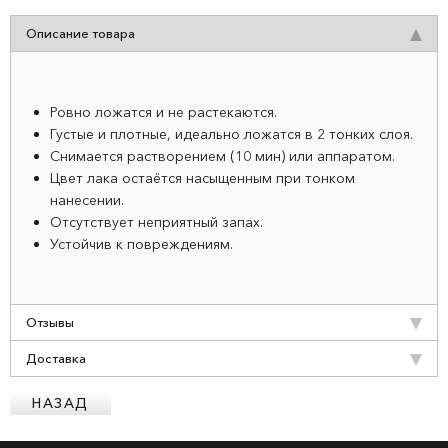
Описание товара
Ровно ложатся и не растекаются.
Густые и плотные, идеально ложатся в 2 тонких слоя.
Снимается растворением (10 мин) или аппаратом.
Цвет лака остаётся насыщенным при тонком
нанесении.
Отсутствует неприятный запах.
Устойчив к повреждениям.
Отзывы
Доставка