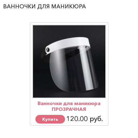
ВАННОЧКИ ДЛЯ МАНИКЮРА
Ванночки для маникюра
ПРОЗРАЧНАЯ
120.00 руб.
Купить