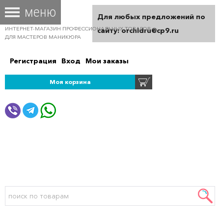
Для любых предложений по
ИНТЕРНЕТ-МАГАЗИН ПРОФЕССИОНАЛЬНЫХ ТОВАРОВ
сайту: orchidru@cp9.ru
ДЛЯ МАСТЕРОВ МАНИКЮРА
Регистрация
Вход
Мои заказы
Моя корзина