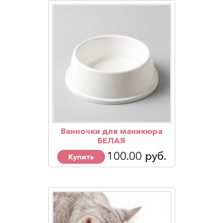
Ванночки для маникюра
БЕЛАЯ
100.00 руб.
Купить