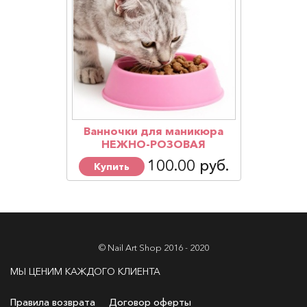
Ванночки для маникюра
НЕЖНО-РОЗОВАЯ
100.00 руб.
Купить
© Nail Art Shop 2016 - 2020
МЫ ЦЕНИМ КАЖДОГО КЛИЕНТА
Правила возврата
Договор оферты