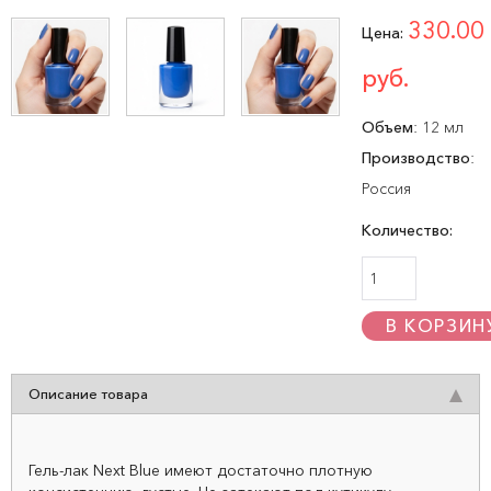
330.00
Цена:
руб.
Объем
:
12 мл
Производство
:
Россия
Количество:
Описание товара
Гель-лак Next Blue имеют достаточно плотную