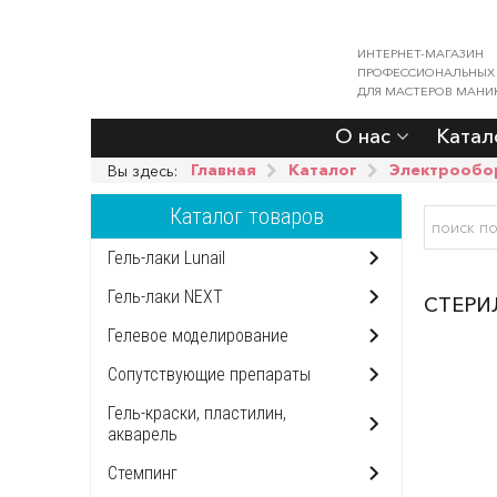
ИНТЕРНЕТ-МАГАЗИН
ПРОФЕССИОНАЛЬНЫХ
ДЛЯ МАСТЕРОВ МАНИ
О нас
Катал
Главная
Каталог
Электрообо
Вы здесь:
Каталог товаров
Гель-лаки Lunail
Гель-лаки NEXT
СТЕРИ
Гелевое моделирование
Сопутствующие препараты
Гель-краски, пластилин,
акварель
Стемпинг