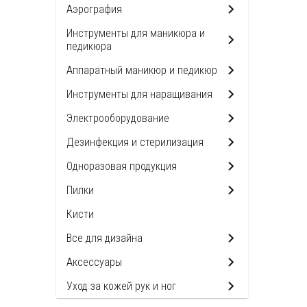
Аэрография
Инструменты для маникюра и
педикюра
Аппаратный маникюр и педикюр
Инструменты для наращивания
Электрооборудование
Дезинфекция и стерилизация
Одноразовая продукция
Пилки
Кисти
Все для дизайна
Аксессуары
Уход за кожей рук и ног