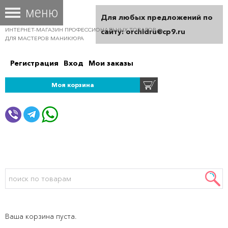
Для любых предложений по
ИНТЕРНЕТ-МАГАЗИН ПРОФЕССИОНАЛЬНЫХ ТОВАРОВ
сайту: orchidru@cp9.ru
ДЛЯ МАСТЕРОВ МАНИКЮРА
Регистрация
Вход
Мои заказы
Моя корзина
Ваша корзина пуста.