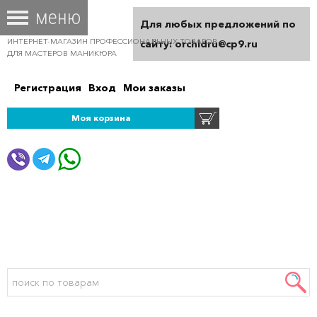
Для любых предложений по
ИНТЕРНЕТ-МАГАЗИН ПРОФЕССИОНАЛЬНЫХ ТОВАРОВ
сайту: orchidru@cp9.ru
ДЛЯ МАСТЕРОВ МАНИКЮРА
Регистрация
Вход
Мои заказы
Моя корзина