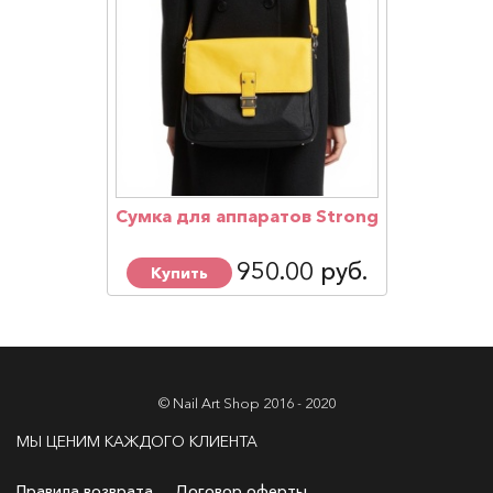
Сумка для аппаратов Strong
950.00 руб.
Купить
© Nail Art Shop 2016 - 2020
МЫ ЦЕНИМ КАЖДОГО КЛИЕНТА
Правила возврата
Договор оферты