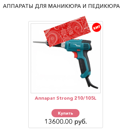
АППАРАТЫ ДЛЯ МАНИКЮРА И ПЕДИКЮРА
Аппарат Strong 210/105L
Купить
13600.00 руб.