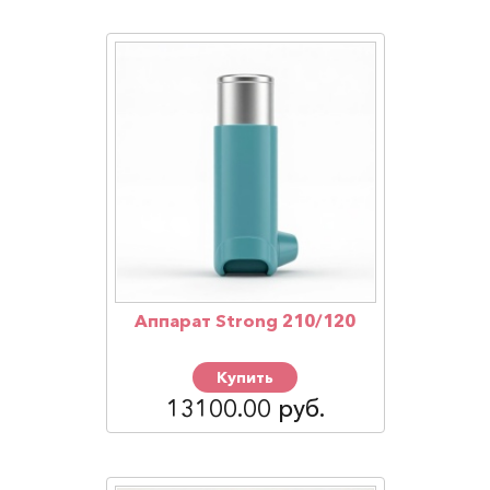
Аппарат Strong 210/120
Купить
13100.00 руб.