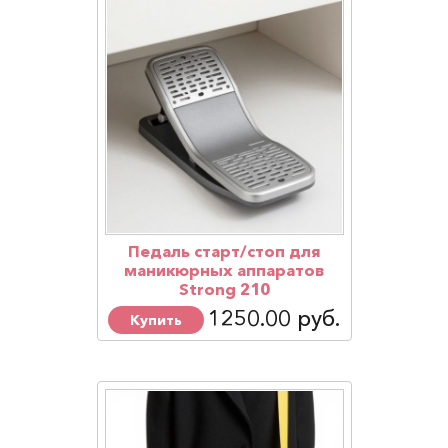
Педаль старт/стоп для
маникюрных аппаратов
Strong 210
1250.00 руб.
Купить