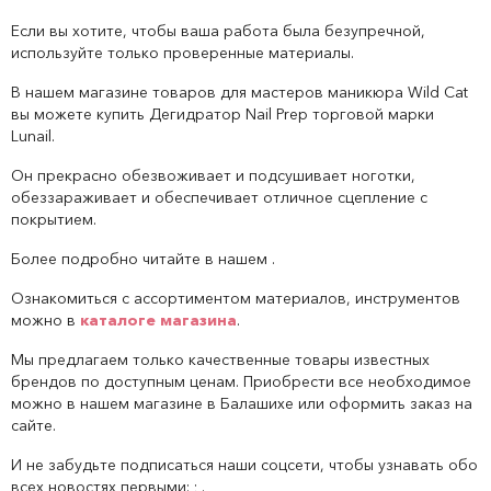
Если вы хотите, чтобы ваша работа была безупречной,
используйте только проверенные материалы.
В нашем магазине товаров для мастеров маникюра Wild Cat
вы можете купить Дегидратор Nail Prep торговой марки
Lunail.
Он прекрасно обезвоживает и подсушивает ноготки,
обеззараживает и обеспечивает отличное сцепление с
покрытием.
Более подробно читайте в нашем .
Ознакомиться с ассортиментом материалов, инструментов
можно в
каталоге магазина
.
Мы предлагаем только качественные товары известных
брендов по доступным ценам. Приобрести все необходимое
можно в нашем магазине в Балашихе или оформить заказ на
сайте.
И не забудьте подписаться наши соцсети, чтобы узнавать обо
всех новостях первыми: ; .