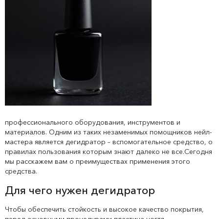
профессионального оборудования, инструментов и
материалов. Одним из таких незаменимых помощников нейл-
мастера является дегидратор – вспомогательное средство, о
правилах пользования которым знают далеко не все.Сегодня
мы расскажем вам о преимуществах применения этого
средства.
Для чего нужен дегидратор
Чтобы обеспечить стойкость и высокое качество покрытия,