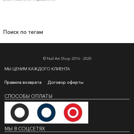
Поиск по тегам
© Nail Art Shop 2016 - 2020
МЫ ЦЕНИМ КАЖДОГО КЛИЕНТА
Правила возврата
Договор оферты
СПОСОБЫ ОПЛАТЫ
МЫ В СОЦСЕТЯХ