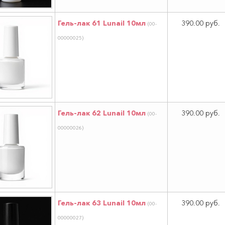
Гель-лак 61 Lunail 10мл
390.00 руб.
(00-
00000025)
Гель-лак 62 Lunail 10мл
390.00 руб.
(00-
00000026)
Гель-лак 63 Lunail 10мл
390.00 руб.
(00-
00000027)