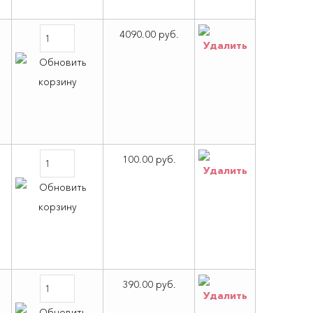
4090.00 руб.
100.00 руб.
390.00 руб.