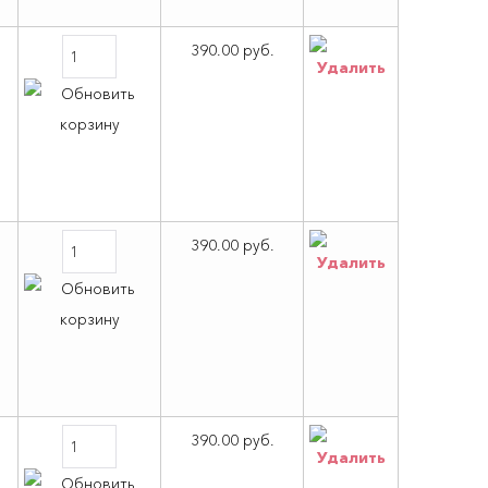
390.00 руб.
390.00 руб.
390.00 руб.