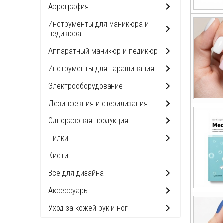
Аэрография
Инструменты для маникюра и
педикюра
Аппаратный маникюр и педикюр
Инструменты для наращивания
Электрооборудование
Дезинфекция и стерилизация
Одноразовая продукция
Пилки
Кисти
Все для дизайна
Аксессуары
Уход за кожей рук и ног