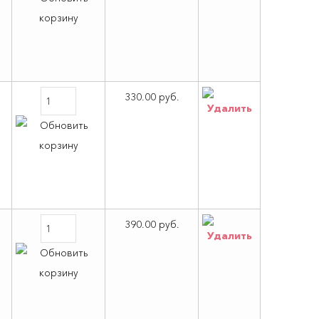
330.00 руб.
390.00 руб.