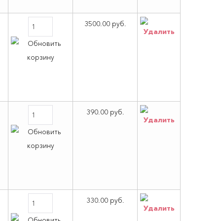
3500.00 руб.
390.00 руб.
330.00 руб.