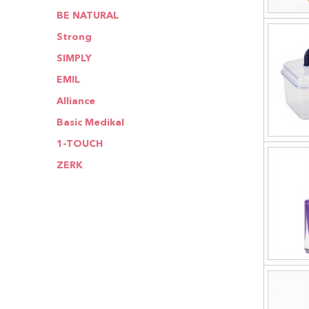
BE NATURAL
Strong
SIMPLY
EMIL
Alliance
Basic Medikal
1-TOUCH
ZERK