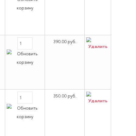
390.00 руб.
350.00 руб.