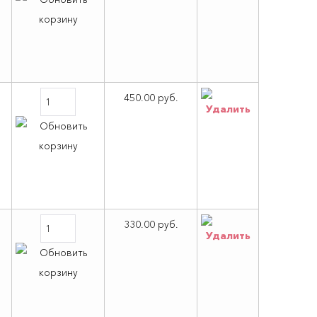
450.00 руб.
330.00 руб.