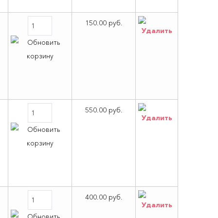
150.00 руб.
550.00 руб.
400.00 руб.